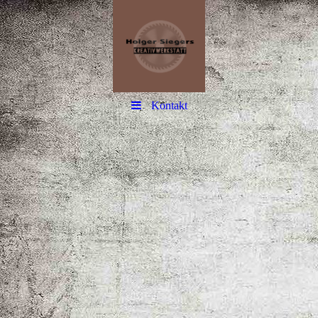
Kontakt