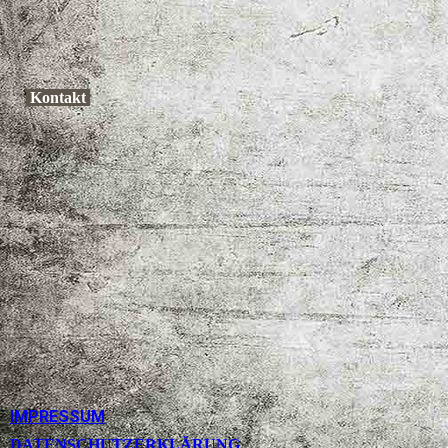
Kontakt
IMPRESSUM
DATENSCHUTZERKLÄRUNG