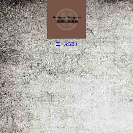
AGB's